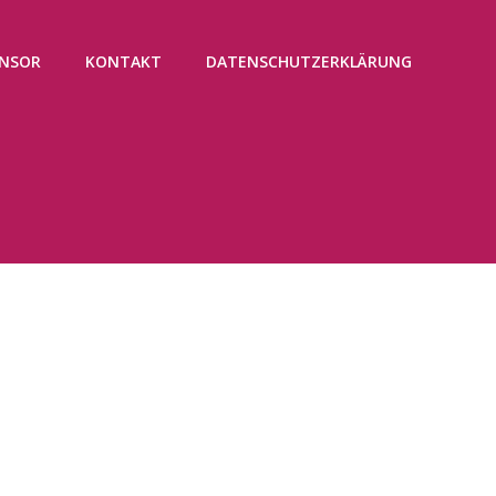
NSOR
KONTAKT
DATENSCHUTZERKLÄRUNG