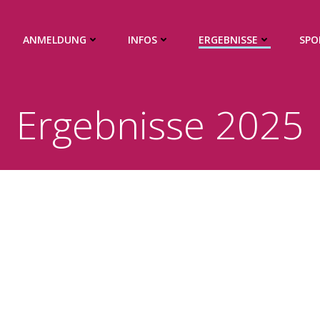
ANMELDUNG
INFOS
ERGEBNISSE
SPO
Ergebnisse 2025