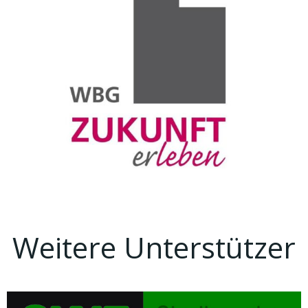
Weitere Unterstützer